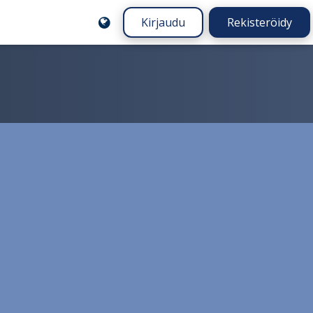
Kirjaudu
Rekisteröidy