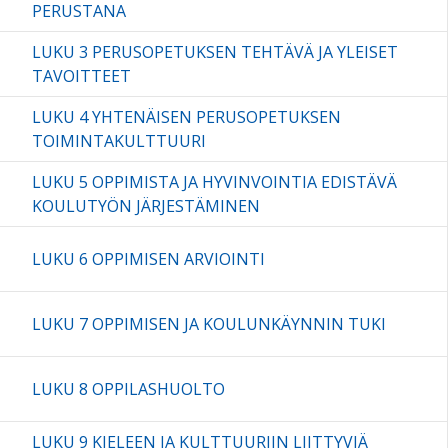
PERUSTANA
LUKU 3 PERUSOPETUKSEN TEHTÄVÄ JA YLEISET
TAVOITTEET
LUKU 4 YHTENÄISEN PERUSOPETUKSEN
TOIMINTAKULTTUURI
LUKU 5 OPPIMISTA JA HYVINVOINTIA EDISTÄVÄ
KOULUTYÖN JÄRJESTÄMINEN
LUKU 6 OPPIMISEN ARVIOINTI
LUKU 7 OPPIMISEN JA KOULUNKÄYNNIN TUKI
LUKU 8 OPPILASHUOLTO
LUKU 9 KIELEEN JA KULTTUURIIN LIITTYVIÄ