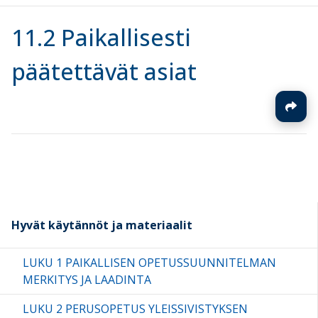
11.2 Paikallisesti
päätettävät asiat
Hyvät käytännöt ja materiaalit
LUKU 1 PAIKALLISEN OPETUSSUUNNITELMAN
MERKITYS JA LAADINTA
LUKU 2 PERUSOPETUS YLEISSIVISTYKSEN