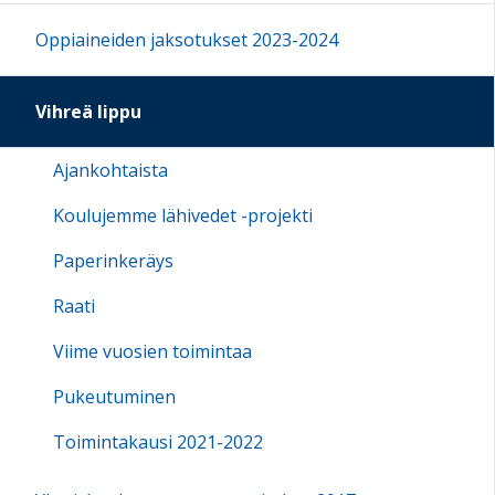
Oppiaineiden jaksotukset 2023-2024
Vihreä lippu
Ajankohtaista
Koulujemme lähivedet -projekti
Paperinkeräys
Raati
Viime vuosien toimintaa
Pukeutuminen
Toimintakausi 2021-2022