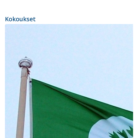
Kokoukset