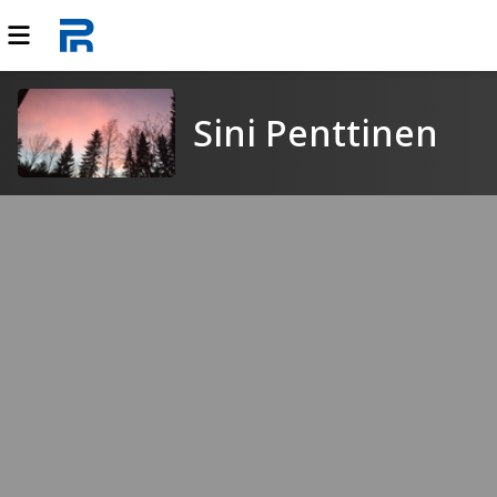
Sini Penttinen