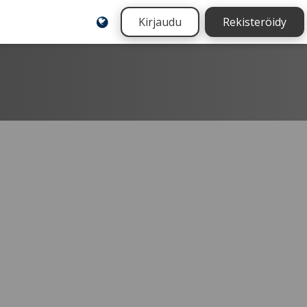
Kirjaudu
Rekisteröidy