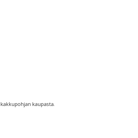
n kakkupohjan kaupasta.