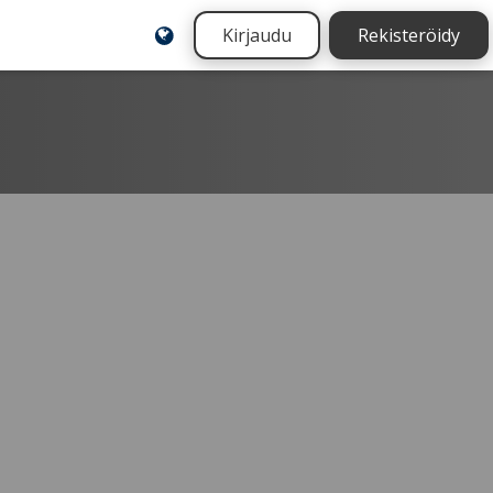
Kirjaudu
Rekisteröidy