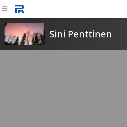
Sini Penttinen