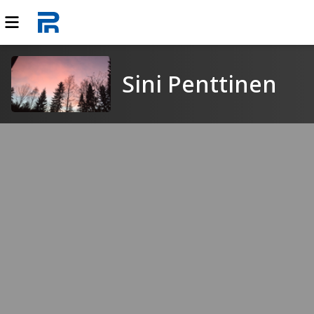
Sini Penttinen