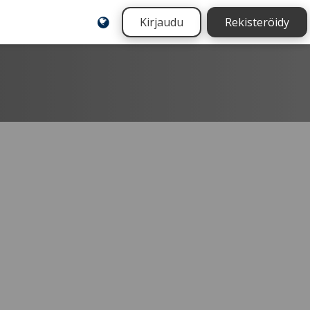
Kirjaudu
Rekisteröidy