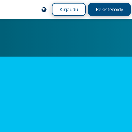
Kirjaudu
Rekisteröidy