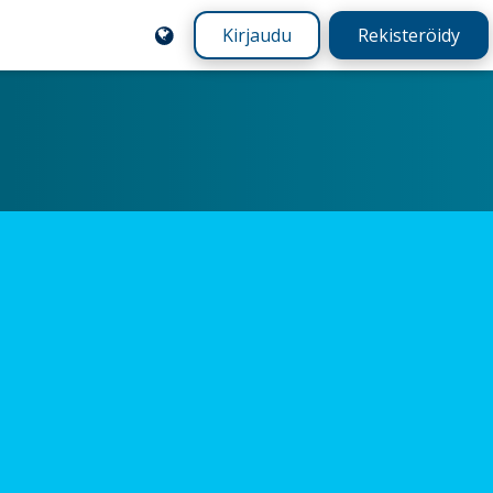
Kirjaudu
Rekisteröidy