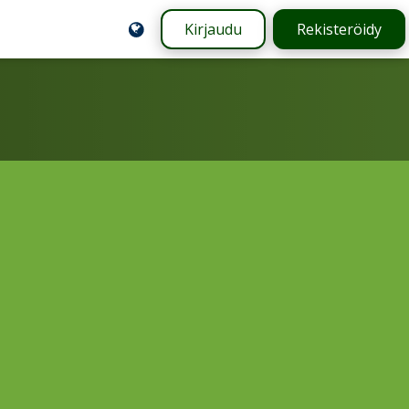
Kirjaudu
Rekisteröidy