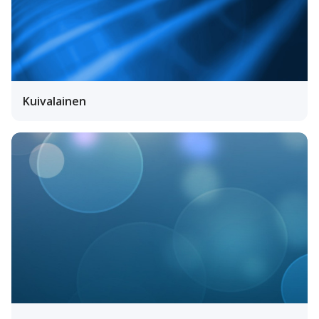
Kuivalainen