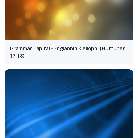
Grammar Capital - Englannin kielioppi (Huttunen
17-18)