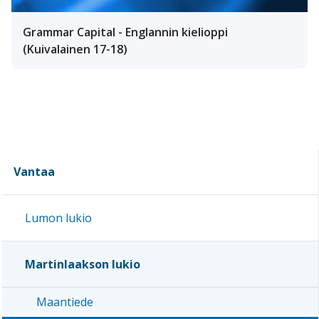
Grammar Capital - Englannin kielioppi
(Kuivalainen 17-18)
Vantaa
Lumon lukio
Martinlaakson lukio
Maantiede