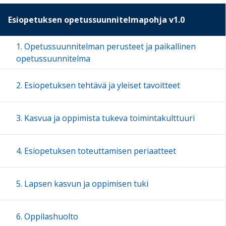
Esiopetuksen opetussuunnitelmapohja v1.0
1. Opetussuunnitelman perusteet ja paikallinen
opetussuunnitelma
2. Esiopetuksen tehtävä ja yleiset tavoitteet
3. Kasvua ja oppimista tukeva toimintakulttuuri
4. Esiopetuksen toteuttamisen periaatteet
5. Lapsen kasvun ja oppimisen tuki
6. Oppilashuolto