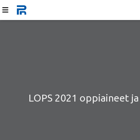
LOPS 2021 oppiaineet ja k