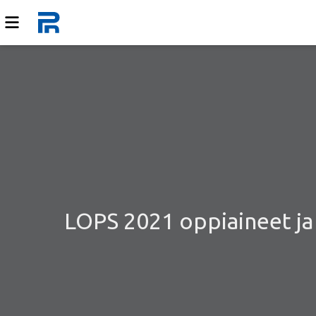
LOPS 2021 oppiaineet ja k