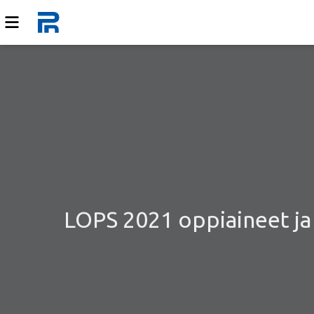
LOPS 2021 oppiaineet ja k