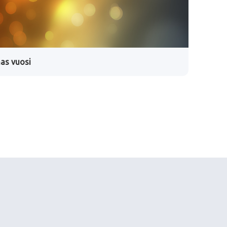
as vuosi