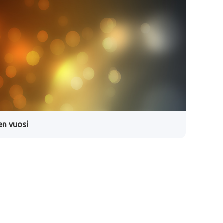
en vuosi