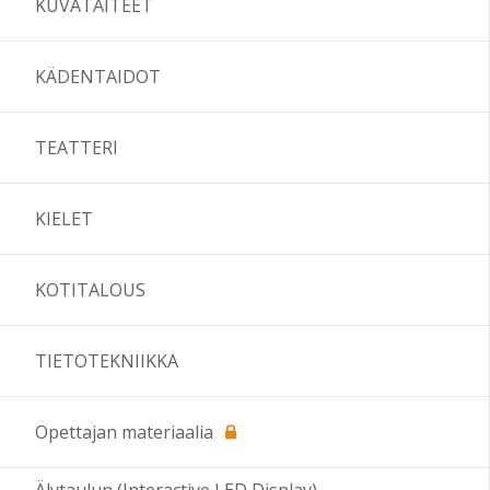
KUVATAITEET
KÄDENTAIDOT
TEATTERI
KIELET
KOTITALOUS
TIETOTEKNIIKKA
Opettajan materiaalia