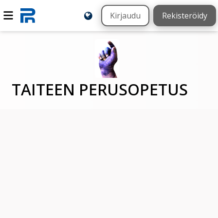
Kirjaudu
Rekisteröidy
TAITEEN PERUSOPETUS