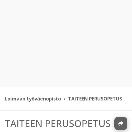
Loimaan työväenopisto
>
TAITEEN PERUSOPETUS
TAITEEN PERUSOPETUS