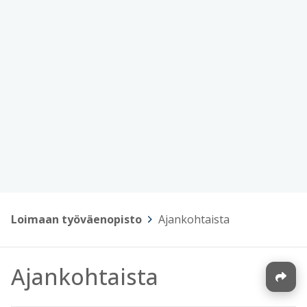
Loimaan työväenopisto
>
Ajankohtaista
Ajankohtaista