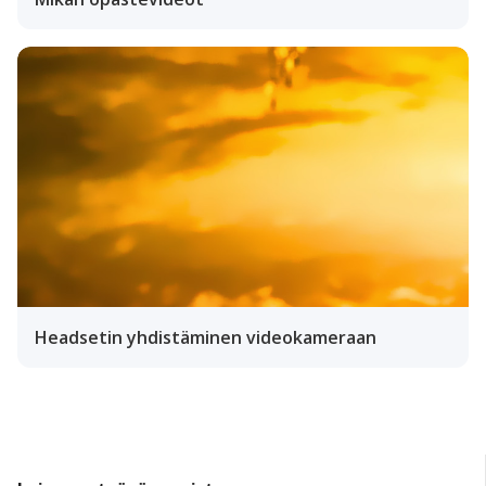
Headsetin yhdistäminen videokameraan