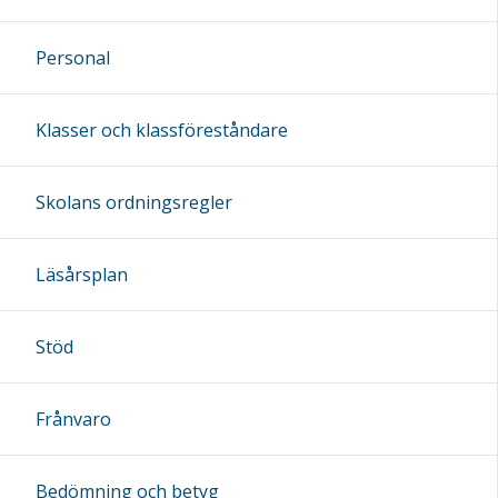
Personal
Klasser och klassföreståndare
Skolans ordningsregler
Läsårsplan
Stöd
Frånvaro
Bedömning och betyg