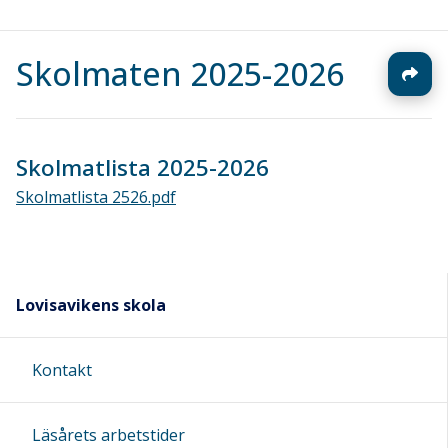
Skolmaten 2025-2026
Skolmatlista 2025-2026
Skolmatlista 2526.pdf
Lovisavikens skola
Kontakt
Läsårets arbetstider