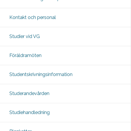
Kontakt och personal
Studier vid VG
Föräldramöten
Studentskrivningsinformation
Studerandevården
Studiehandledning