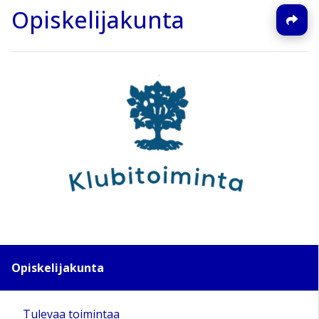
Opiskelijakunta
Opiskelijakunta
Tulevaa toimintaa