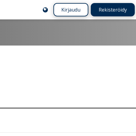
Kirjaudu
Rekisteröidy