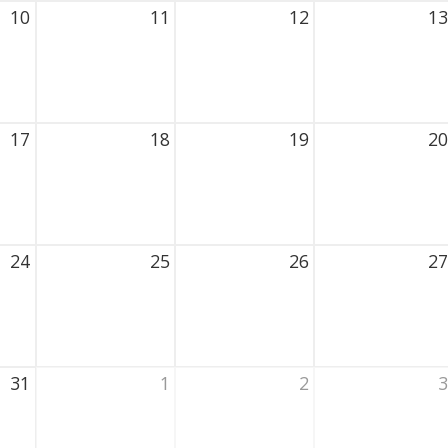
10
11
12
13
2026 Thursday
11 August 2026 Thursday
12 August 2026 Thursday
13 August 2026
17
18
19
20
2026 Thursday
18 August 2026 Thursday
19 August 2026 Thursday
20 August 2026
24
25
26
27
2026 Thursday
25 August 2026 Thursday
26 August 2026 Thursday
27 August 2026
31
1
2
3
2026 Thursday
1 September 2026 Thursday
2 September 2026 Thursday
3 September 20