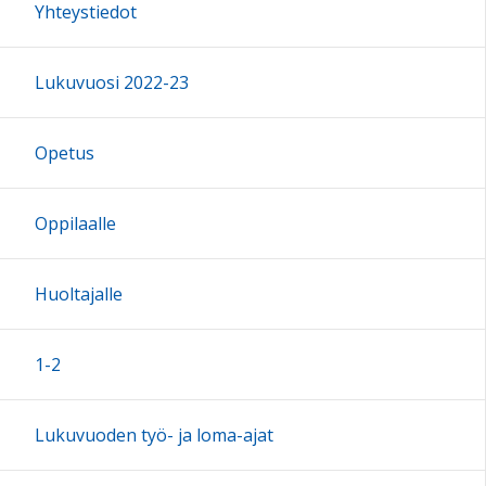
Yhteystiedot
Lukuvuosi 2022-23
Opetus
Oppilaalle
Huoltajalle
1-2
Lukuvuoden työ- ja loma-ajat