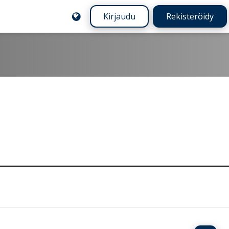
Kirjaudu
Rekisteröidy