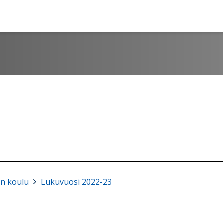
n koulu
>
Lukuvuosi 2022-23