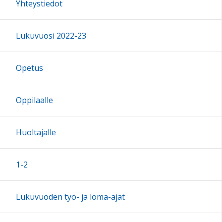
Yhteystiedot
Lukuvuosi 2022-23
Opetus
Oppilaalle
Huoltajalle
1-2
Lukuvuoden työ- ja loma-ajat