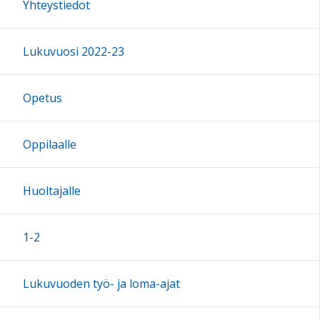
Yhteystiedot
Lukuvuosi 2022-23
Opetus
Oppilaalle
Huoltajalle
1-2
Lukuvuoden työ- ja loma-ajat