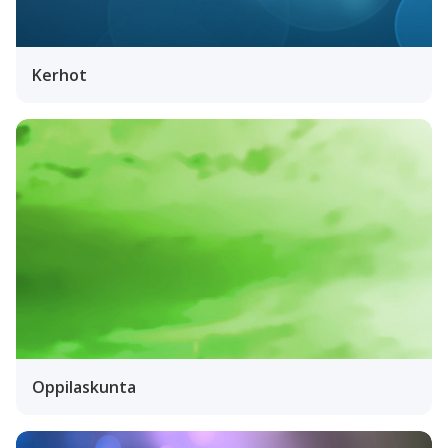
Kerhot
Oppilaskunta