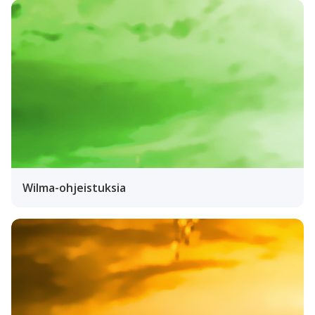
Wilma-ohjeistuksia