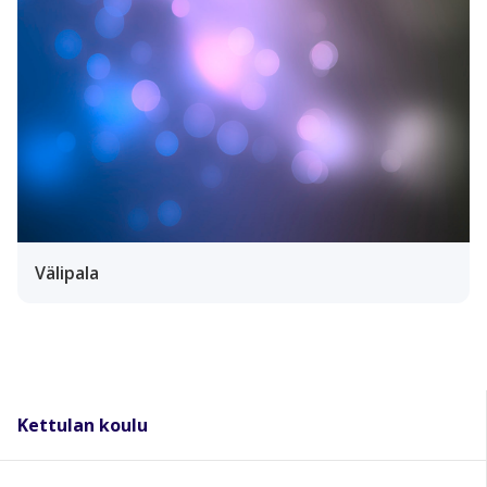
Välipala
Kettulan koulu