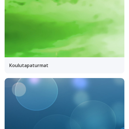
Koulutapaturmat