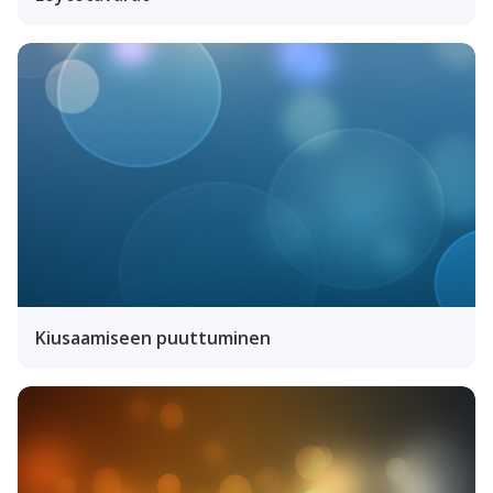
Kiusaamiseen puuttuminen