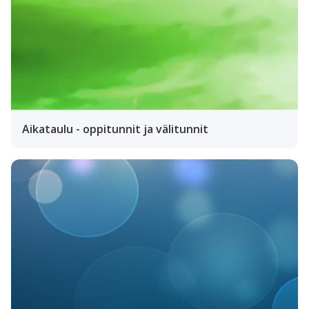
Aikataulu - oppitunnit ja välitunnit