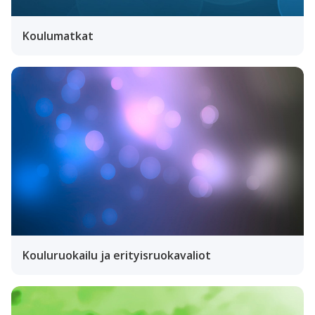
Koulumatkat
Kouluruokailu ja erityisruokavaliot