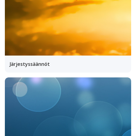
Järjestyssäännöt