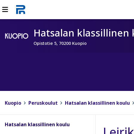
Hatsalan klassillinen
Opistotie 5, 70200 Kuopio
Kuopio
>
Peruskoulut
>
Hatsalan klassillinen koulu
>
Hatsalan klassillinen koulu
Leiri