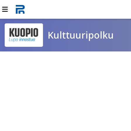
Kulttuuripolku