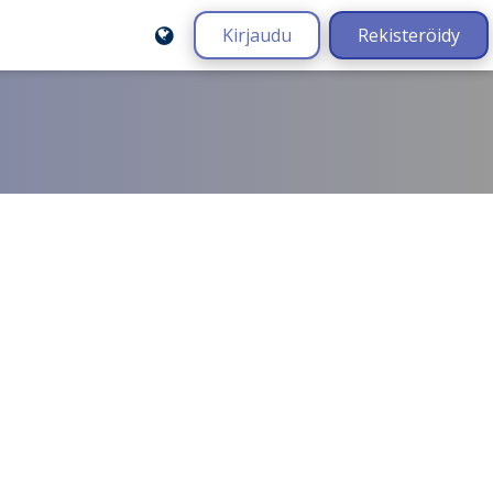
Kirjaudu
Rekisteröidy