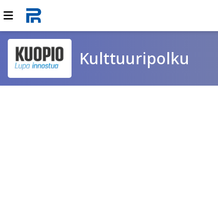
Kulttuuripolku