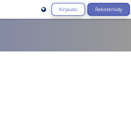
Kirjaudu
Rekisteröidy