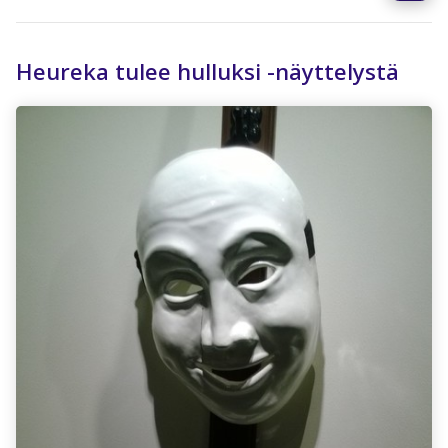
Heureka tulee hulluksi -näyttelystä