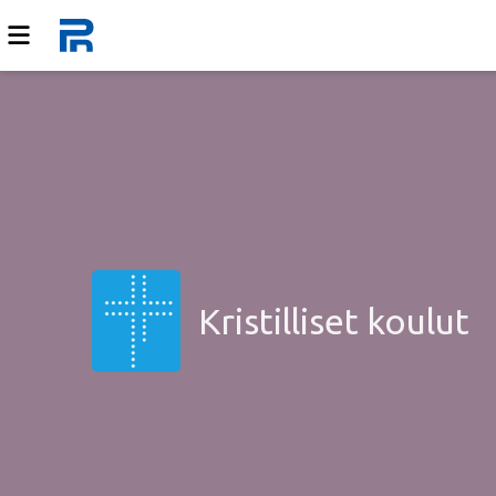
Kristilliset koulut