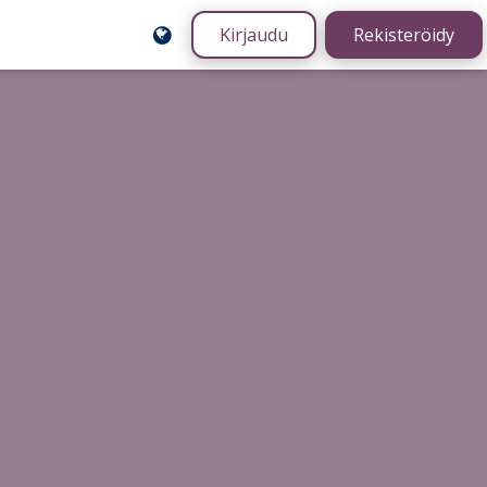
Kirjaudu
Rekisteröidy