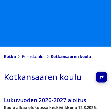
Kotka
>
Peruskoulut
>
Kotkansaaren koulu
Kotkansaaren koulu
Lukuvuoden 2026-2027 aloitus
Koulu alkaa elokuussa keskiviikkona 12.8.2026.