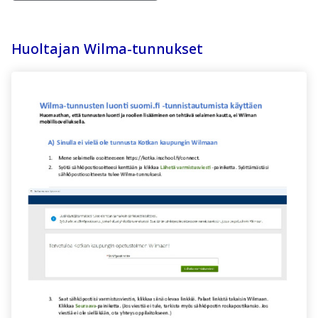
Huoltajan Wilma-tunnukset