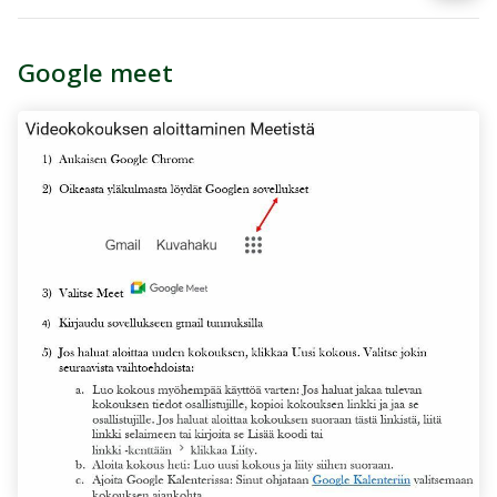
Google meet