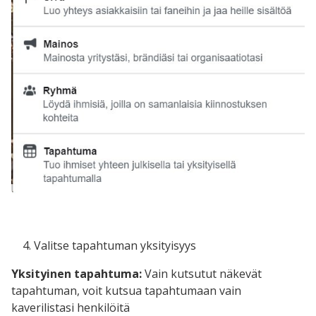
Valitse tapahtuman yksityisyys
Yksityinen tapahtuma:
Vain kutsutut näkevät
tapahtuman, voit kutsua tapahtumaan vain
kaverilistasi henkilöitä