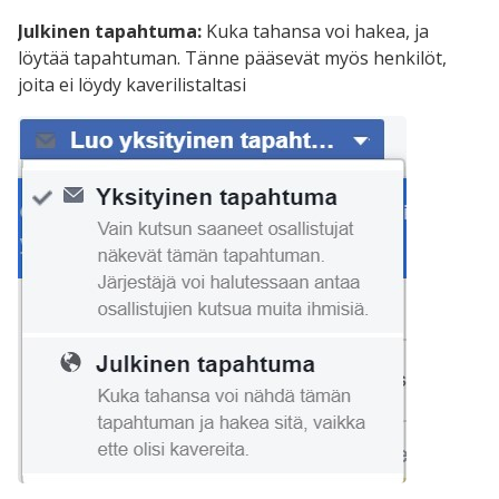
Julkinen tapahtuma:
Kuka tahansa voi hakea, ja
löytää tapahtuman. Tänne pääsevät myös henkilöt,
joita ei löydy kaverilistaltasi