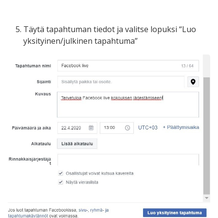
Täytä tapahtuman tiedot ja valitse lopuksi “Luo
yksityinen/julkinen tapahtuma”