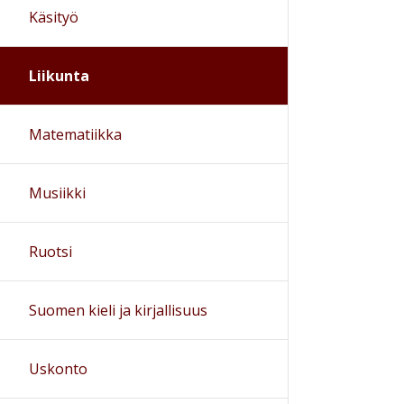
Käsityö
Liikunta
Matematiikka
Musiikki
Ruotsi
Suomen kieli ja kirjallisuus
Uskonto