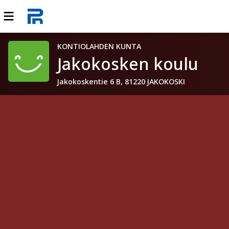
KONTIOLAHDEN KUNTA
Jakokosken koulu
Jakokoskentie 6 B, 81220 JAKOKOSKI