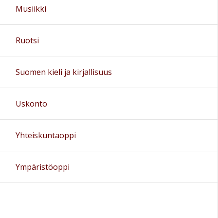
Musiikki
Ruotsi
Suomen kieli ja kirjallisuus
Uskonto
Yhteiskuntaoppi
Ympäristöoppi