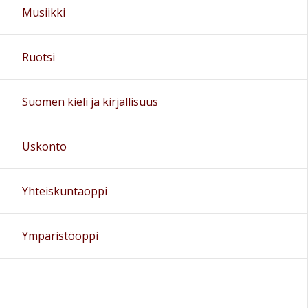
Musiikki
Ruotsi
Suomen kieli ja kirjallisuus
Uskonto
Yhteiskuntaoppi
Ympäristöoppi