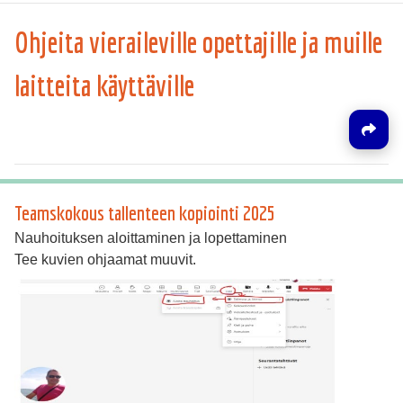
Ohjeita vieraileville opettajille ja muille
laitteita käyttäville
Teamskokous tallenteen kopiointi 2025
Nauhoituksen aloittaminen ja lopettaminen
Tee kuvien ohjaamat muuvit.