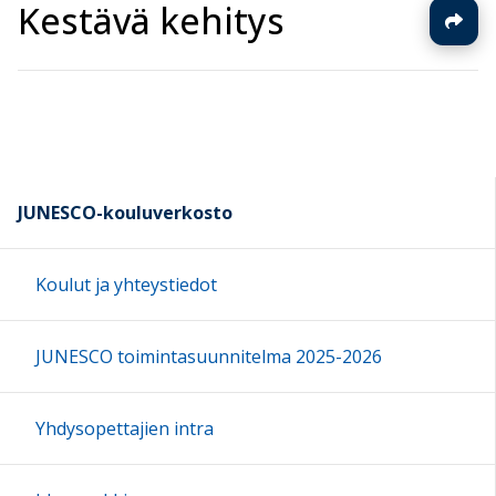
Kestävä kehitys
JUNESCO-kouluverkosto
Koulut ja yhteystiedot
JUNESCO toimintasuunnitelma 2025-2026
Yhdysopettajien intra