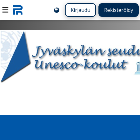
Kirjaudu
Rekisteröidy