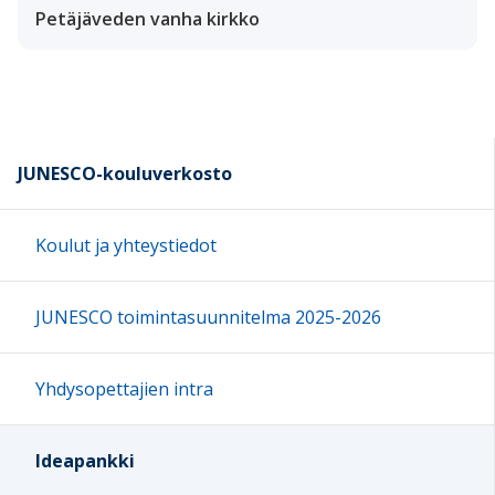
Petäjäveden vanha kirkko
JUNESCO-kouluverkosto
Koulut ja yhteystiedot
JUNESCO toimintasuunnitelma 2025-2026
Yhdysopettajien intra
Ideapankki