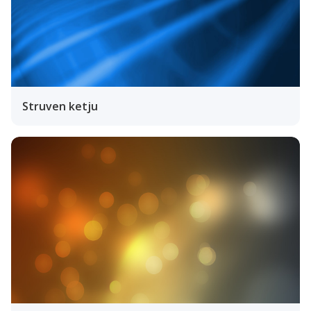
Struven ketju