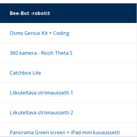
Bee-Bot -robotit
Osmo Genius Kit + Coding
360 kamera - Ricoh Theta S
Catchbox Lite
Liikuteltava striimaussetti 1
Liikuteltava striimaussetti 2
Panorama Green screen + iPad mini kuvaussetti