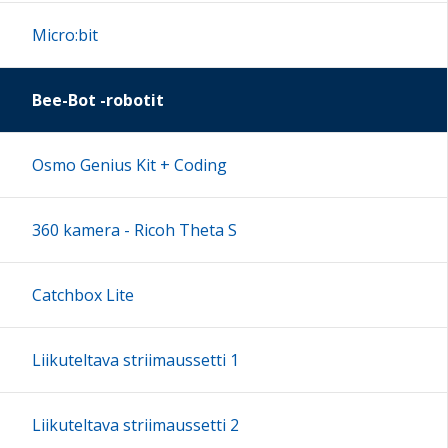
Micro:bit
Bee-Bot -robotit
Osmo Genius Kit + Coding
360 kamera - Ricoh Theta S
Catchbox Lite
Liikuteltava striimaussetti 1
Liikuteltava striimaussetti 2