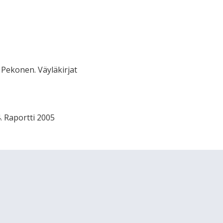
Pekonen. Väyläkirjat
. Raportti 2005