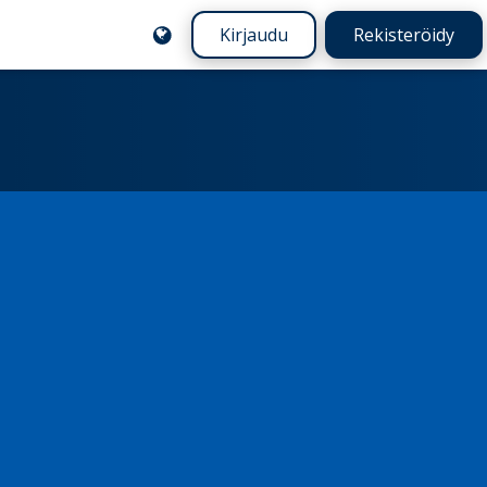
Kirjaudu
Rekisteröidy