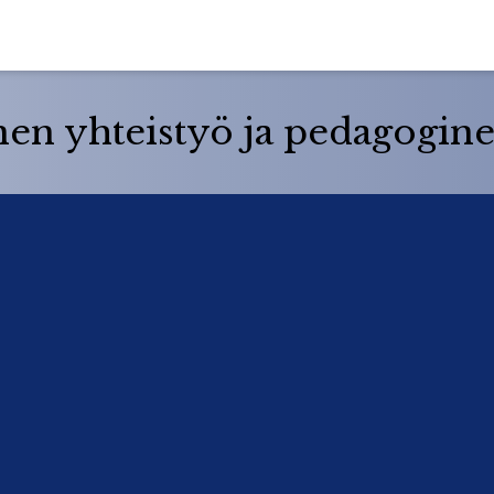
en yhteistyö ja pedagogine