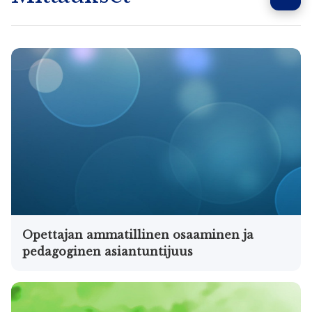
Opettajan ammatillinen osaaminen ja
pedagoginen asiantuntijuus