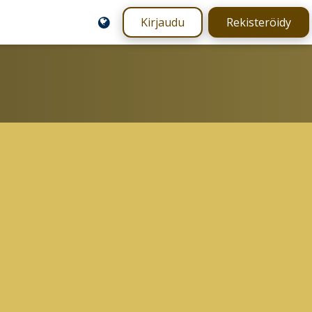
Kirjaudu
Rekisteröidy