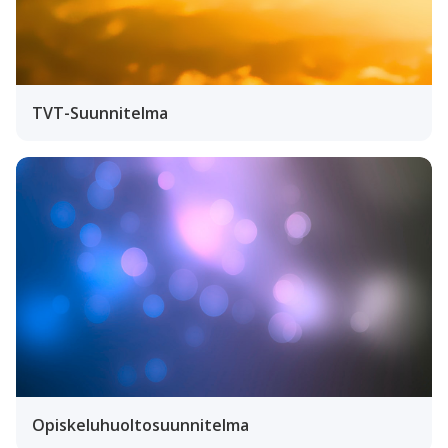
TVT-Suunnitelma
Opiskeluhuoltosuunnitelma