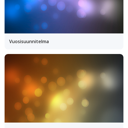
Vuosisuunnitelma