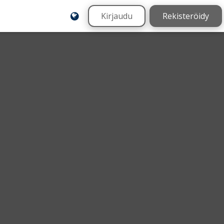
Kirjaudu
Rekisteröidy