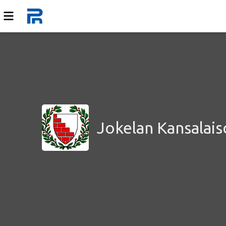
Jokelan Kansalais